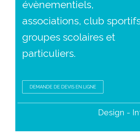
évènementiels,
associations, club sportifs
groupes scolaires et
particuliers.
DEMANDE DE DEVIS EN LIGNE
Design - In