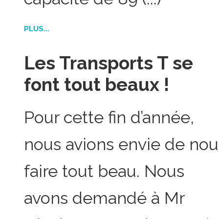
PLUS...
Les Transports T se
font tout beaux !
Pour cette fin d’année,
nous avions envie de nou
faire tout beau. Nous
avons demandé à Mr