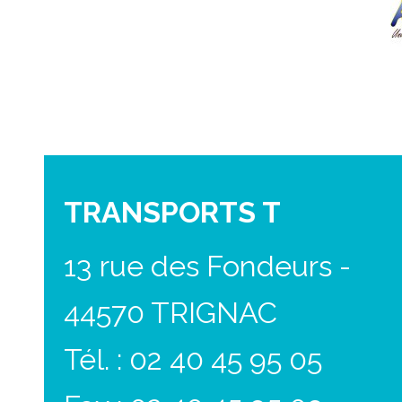
TRANSPORTS T
13 rue des Fondeurs -
44570 TRIGNAC
Tél. : 02 40 45 95 05