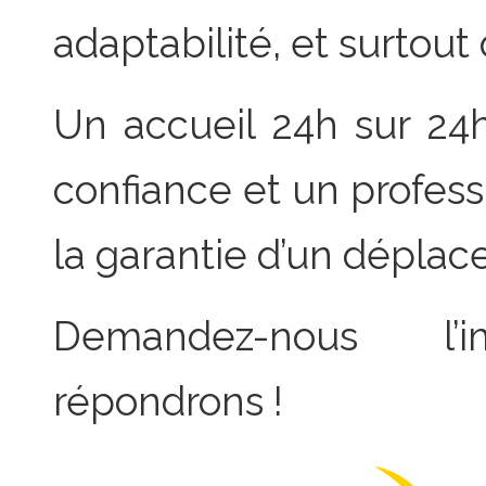
adaptabilité, et surtout
Un accueil 24h sur 24h,
confiance et un profess
la garantie d’un déplac
Demandez-nous l’
répondrons !