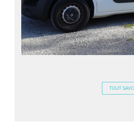
TOUT SAVO