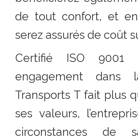
de tout confort, et en
serez assurés de coût s
Certifié ISO 9001
engagement dans la
Transports T fait plus 
ses valeurs, l’entrepr
circonstances de s