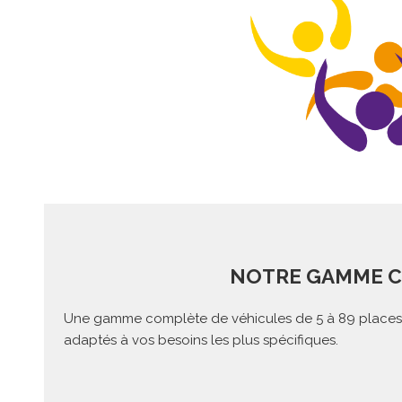
NOTRE GAMME C
Une gamme complète de véhicules de 5 à 89 places, 
adaptés à vos besoins les plus spécifiques.