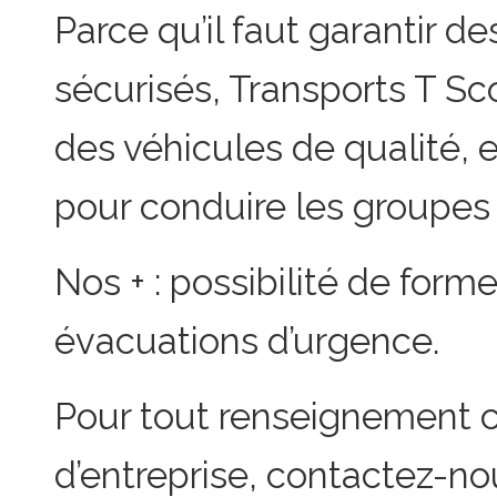
Parce qu’il faut garantir 
sécurisés, Transports T Sco
des véhicules de qualité,
pour conduire les groupes 
Nos + : possibilité de form
évacuations d’urgence.
Pour tout renseignement 
d’entreprise, contactez-no