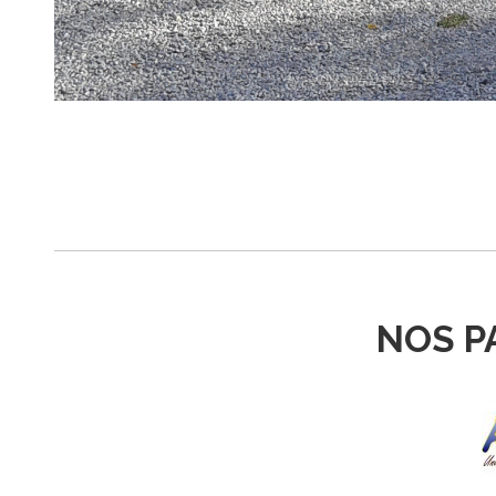
NOS P