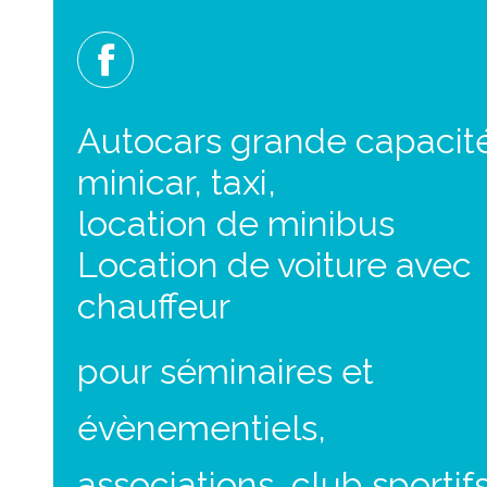
Autocars grande capacit
minicar, taxi,
location de minibus
Location de voiture avec
chauffeur
pour séminaires et
évènementiels,
associations, club sportifs