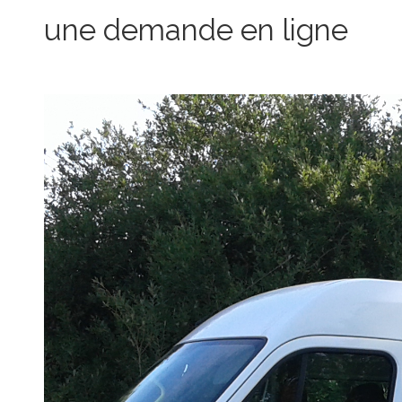
une demande en ligne