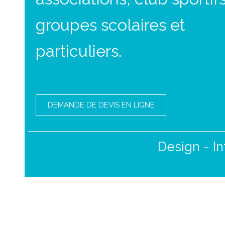
groupes scolaires et
particuliers.
DEMANDE DE DEVIS EN LIGNE
Design - In