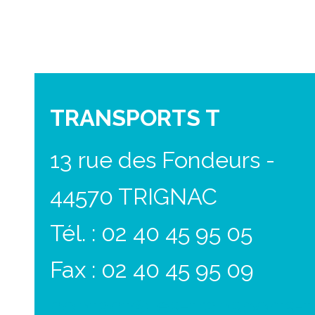
TRANSPORTS T
13 rue des Fondeurs -
44570 TRIGNAC
Tél. : 02 40 45 95 05
Fax : 02 40 45 95 09
contact@les-transports-t.