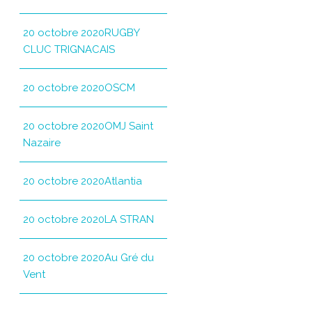
20 octobre 2020RUGBY
CLUC TRIGNACAIS
20 octobre 2020OSCM
20 octobre 2020OMJ Saint
Nazaire
20 octobre 2020Atlantia
20 octobre 2020LA STRAN
20 octobre 2020Au Gré du
Vent