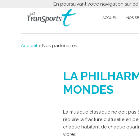
En poursuivant votre navigation sur ce
ACCUEIL
NOS SE
Accueil
> Nos partenaires
LA PHILHAR
MONDES
La musique classique ne doit pas 
réduire la fracture culturelle en 
chaque habitant de chaque quartier
vibrer.